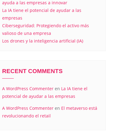
ayuda a las empresas a innovar
La IA tiene el potencial de ayudar a las
empresas
Ciberseguridad: Protegiendo el activo más
valioso de una empresa
Los drones y la inteligencia artificial (IA)
RECENT COMMENTS
A WordPress Commenter
en
La IA tiene el
potencial de ayudar a las empresas
A WordPress Commenter
en
El metaverso está
revolucionando el retail