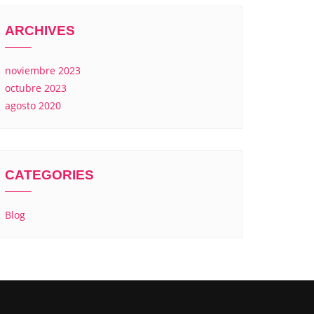
ARCHIVES
noviembre 2023
octubre 2023
agosto 2020
CATEGORIES
Blog