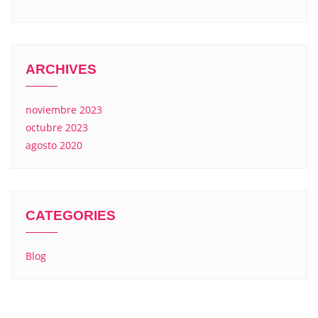
ARCHIVES
noviembre 2023
octubre 2023
agosto 2020
CATEGORIES
Blog