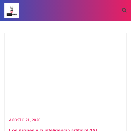
AGOSTO 21, 2020
Los drones y la inteligencia artificial (IA)