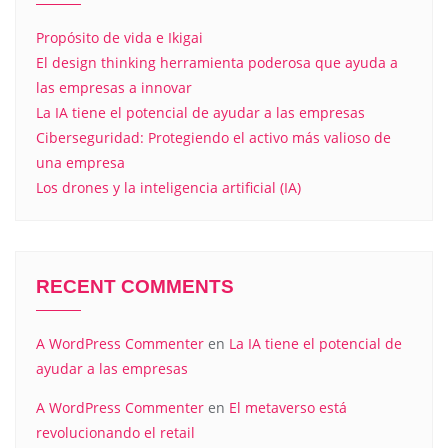
Propósito de vida e Ikigai
El design thinking herramienta poderosa que ayuda a
las empresas a innovar
La IA tiene el potencial de ayudar a las empresas
Ciberseguridad: Protegiendo el activo más valioso de
una empresa
Los drones y la inteligencia artificial (IA)
RECENT COMMENTS
A WordPress Commenter
en
La IA tiene el potencial de
ayudar a las empresas
A WordPress Commenter
en
El metaverso está
revolucionando el retail