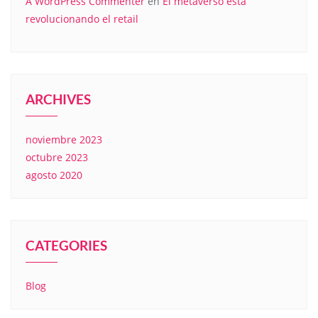
A WordPress Commenter
en
El metaverso está
revolucionando el retail
ARCHIVES
noviembre 2023
octubre 2023
agosto 2020
CATEGORIES
Blog