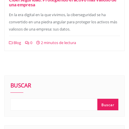
una empresa
En la era digital en la que vivimos, la ciberseguridad se ha
convertido en una piedra angular para proteger los activos más
valiosos de una empresa: sus datos.
Blog
0
2 minutos de lectura
BUSCAR
Buscar