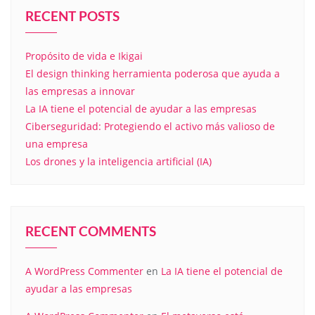
RECENT POSTS
Propósito de vida e Ikigai
El design thinking herramienta poderosa que ayuda a
las empresas a innovar
La IA tiene el potencial de ayudar a las empresas
Ciberseguridad: Protegiendo el activo más valioso de
una empresa
Los drones y la inteligencia artificial (IA)
RECENT COMMENTS
A WordPress Commenter
en
La IA tiene el potencial de
ayudar a las empresas